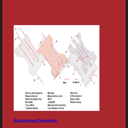
Aplicaciones Especiales