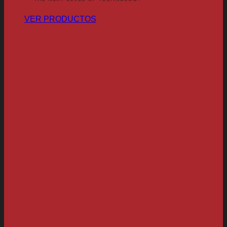
VER PRODUCTOS