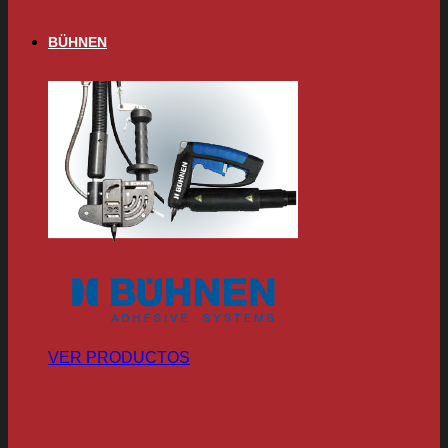
BÜHNEN
VER PRODUCTOS