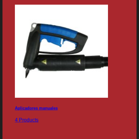
Aplicadores manuales
4 Products