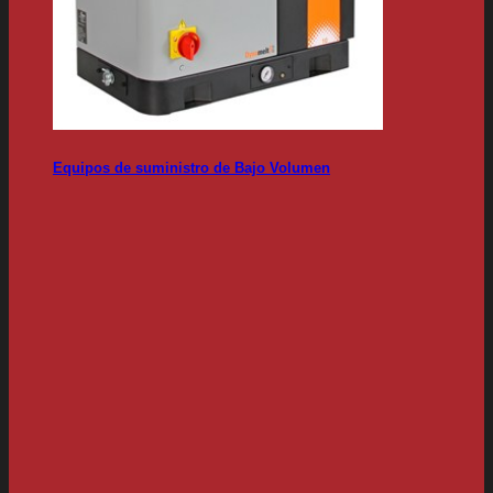
Equipos de suministro de Bajo Volumen