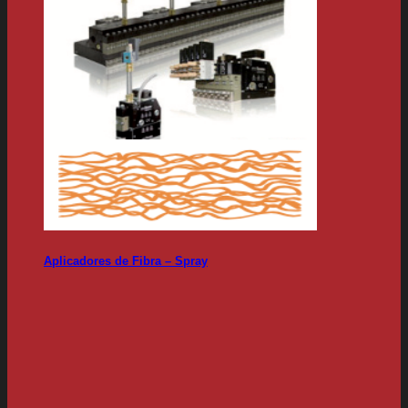
Aplicadores de Fibra – Spray