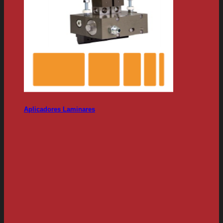
Aplicadores Laminares