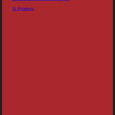
11 Products