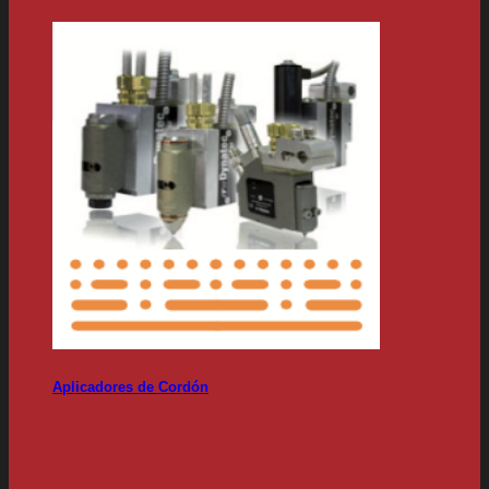
Aplicadores de Cordón