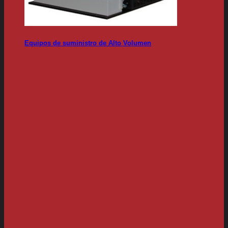
Equipos de suministro de Alto Volumen