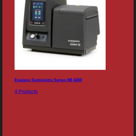
Equipos Suministro Series HB 6000
4 Products