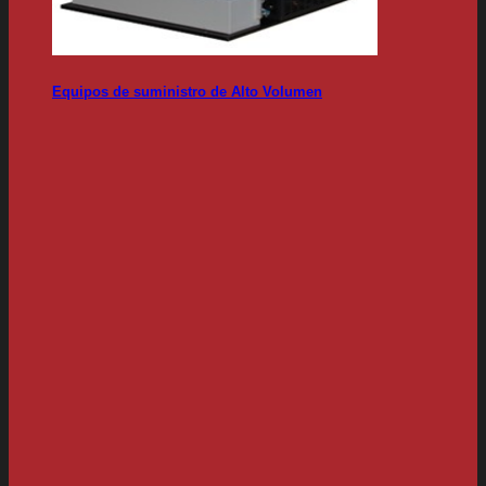
Equipos de suministro de Alto Volumen