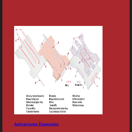
Aplicaciones Especiales