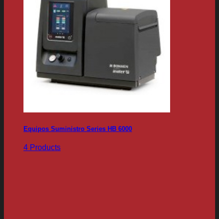
Equipos Suministro Series HB 6000
4 Products