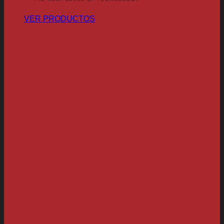
VER PRODUCTOS