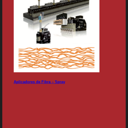
Aplicadores de Fibra – Spray