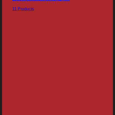
11 Products