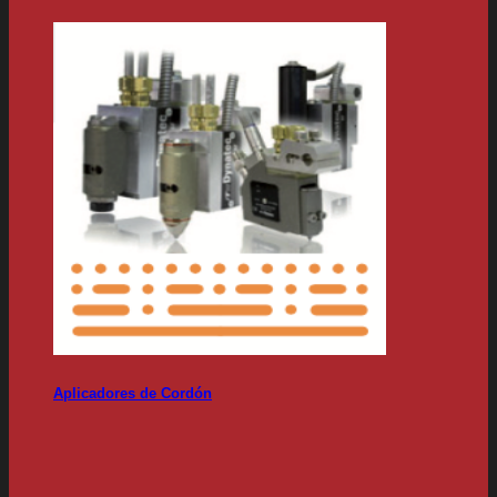
Aplicadores de Cordón