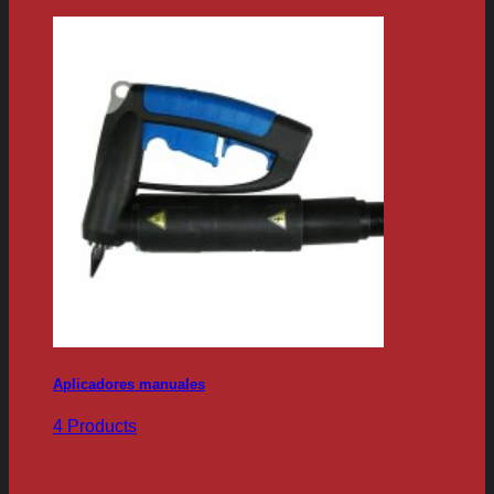
Aplicadores manuales
4 Products