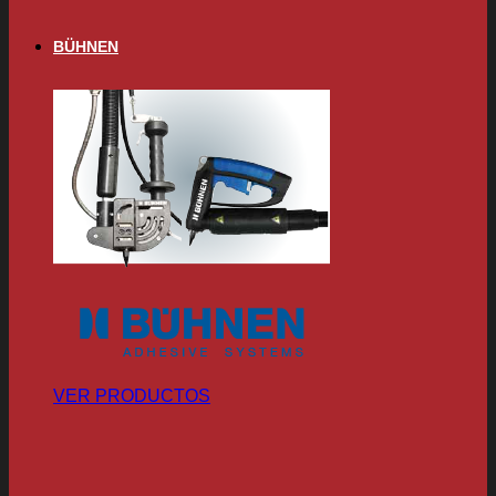
BÜHNEN
VER PRODUCTOS