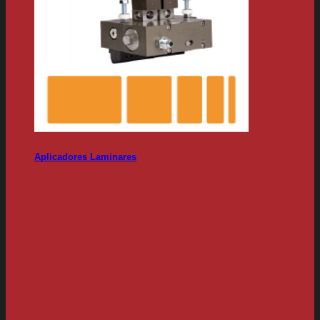
Aplicadores Laminares