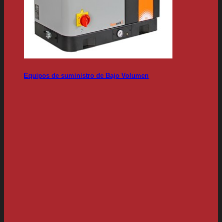
Equipos de suministro de Bajo Volumen