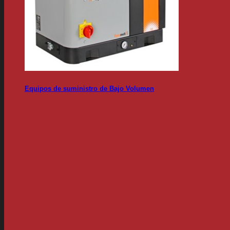
Equipos de suministro de Bajo Volumen