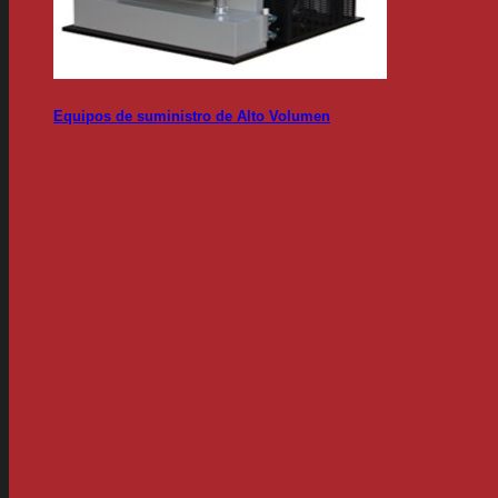
Equipos de suministro de Alto Volumen