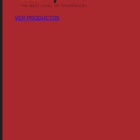
VER PRODUCTOS